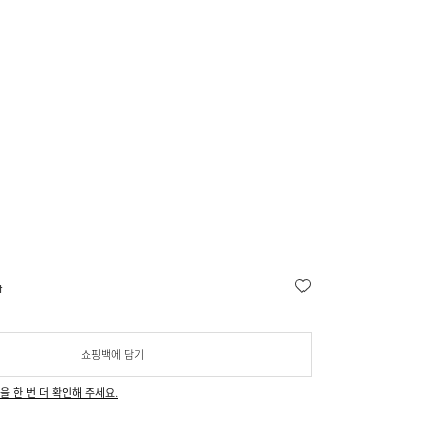
t
쇼핑백에 담기
을 한 번 더 확인해 주세요.