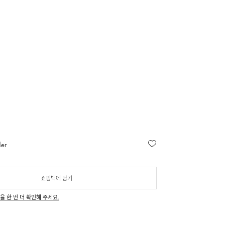
ler
쇼핑백에 담기
을 한 번 더 확인해 주세요.