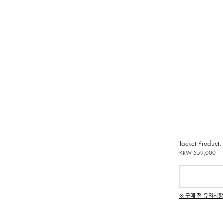
Jacket Product.
KRW 559,000
※ 구매 전 유의사항