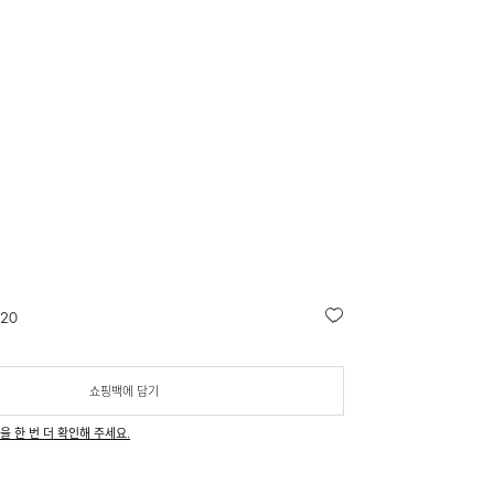
 20
쇼핑백에 담기
을 한 번 더 확인해 주세요.