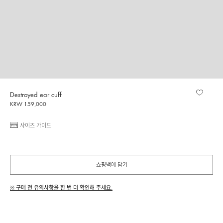
Destroyed ear cuff
KRW 159,000
사이즈 가이드
쇼핑백에 담기
※ 구매 전 유의사항을 한 번 더 확인해 주세요.