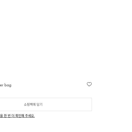
er bag
쇼핑백에 담기
을 한 번 더 확인해 주세요.