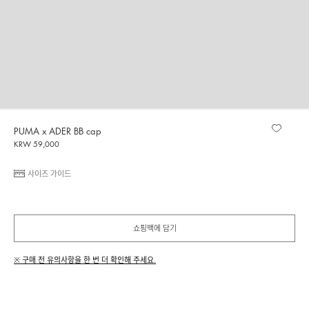
PUMA x ADER BB cap
KRW 59,000
사이즈 가이드
쇼핑백에 담기
※ 구매 전 유의사항을 한 번 더 확인해 주세요.