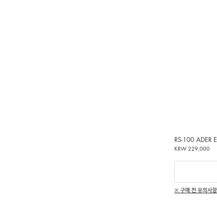
RS-100 ADER 
KRW 229,000
※ 구매 전 유의사항