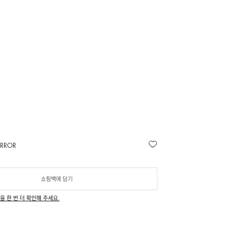
ERROR
쇼핑백에 담기
을 한 번 더 확인해 주세요.