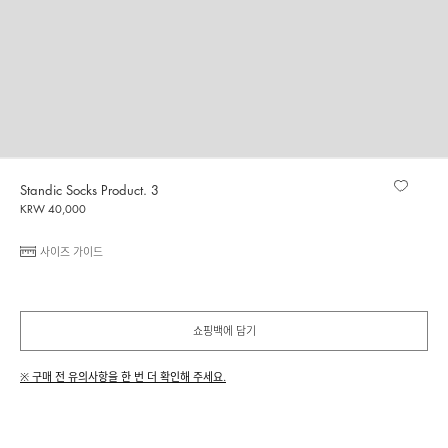
Standic Socks Product. 3
KRW 40,000
사이즈 가이드
쇼핑백에 담기
※ 구매 전 유의사항을 한 번 더 확인해 주세요.