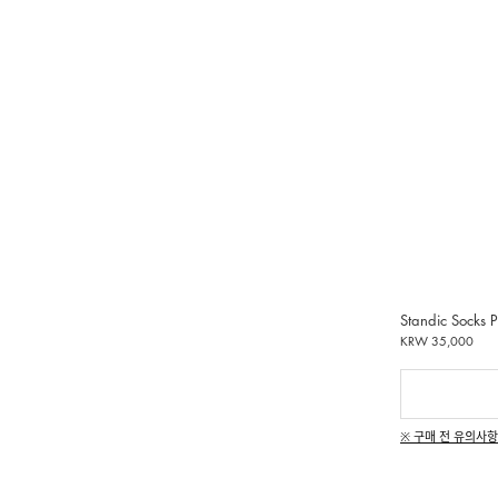
Standic Socks P
KRW 35,000
※ 구매 전 유의사항