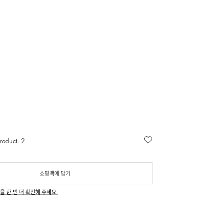
roduct. 2
쇼핑백에 담기
을 한 번 더 확인해 주세요.