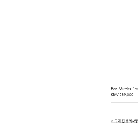
Eon Muffler Pr
KRW 289,000
※ 구매 전 유의사항