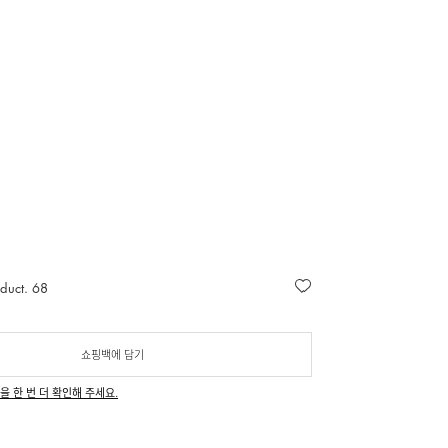
oduct. 68
쇼핑백에 담기
을 한 번 더 확인해 주세요.