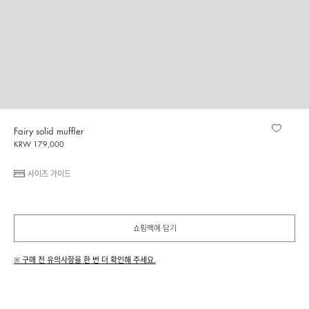
Fairy solid muffler
KRW 179,000
사이즈 가이드
쇼핑백에 담기
※ 구매 전 유의사항을 한 번 더 확인해 주세요.