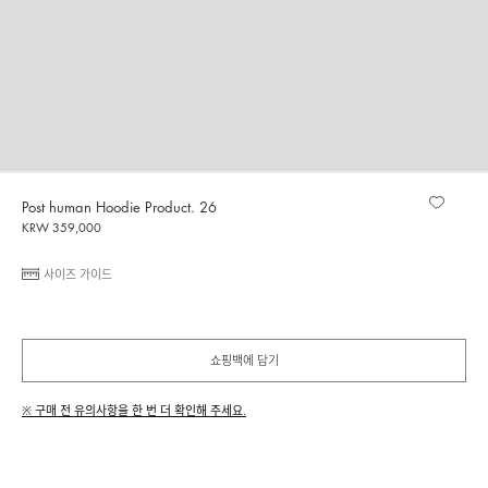
Post human Hoodie Product. 26
KRW 359,000
사이즈 가이드
쇼핑백에 담기
※ 구매 전 유의사항을 한 번 더 확인해 주세요.