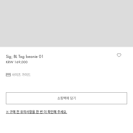
Sig; BL Tag beanie 01
KRW 169,000
사이즈 가이드
쇼핑백에 담기
※ 구매 전 유의사항을 한 번 더 확인해 주세요.