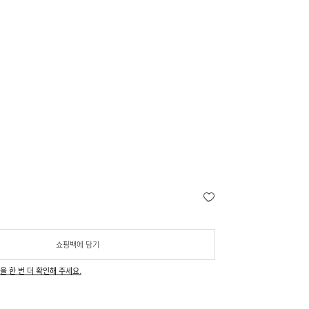
쇼핑백에 담기
을 한 번 더 확인해 주세요.