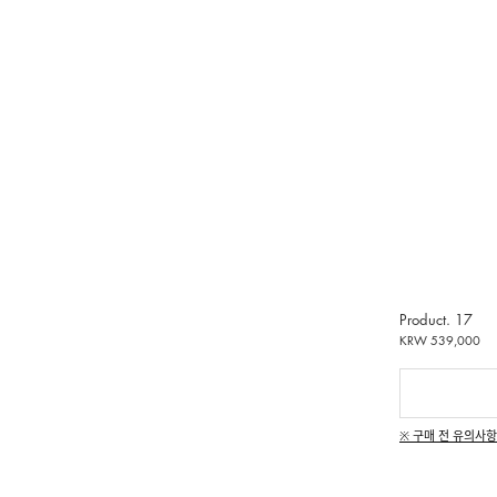
Product. 17
KRW 539,000
※ 구매 전 유의사항