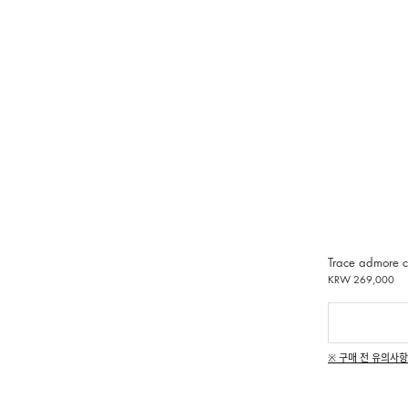
Trace admore 
KRW 269,000
※ 구매 전 유의사항