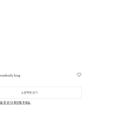
crossbody bag
쇼핑백에 담기
을 한 번 더 확인해 주세요.