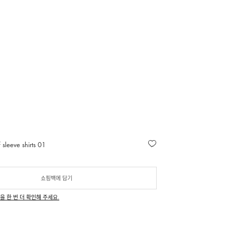
 sleeve shirts 01
쇼핑백에 담기
을 한 번 더 확인해 주세요.