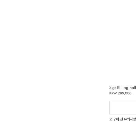
Sig; BL Tag half
KRW 289,000
※ 구매 전 유의사항