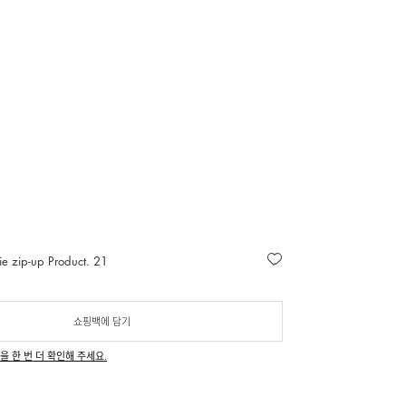
 zip-up Product. 21
쇼핑백에 담기
을 한 번 더 확인해 주세요.