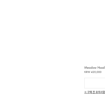
Meadow Hoodie
KRW 420,000
※ 구매 전 유의사항