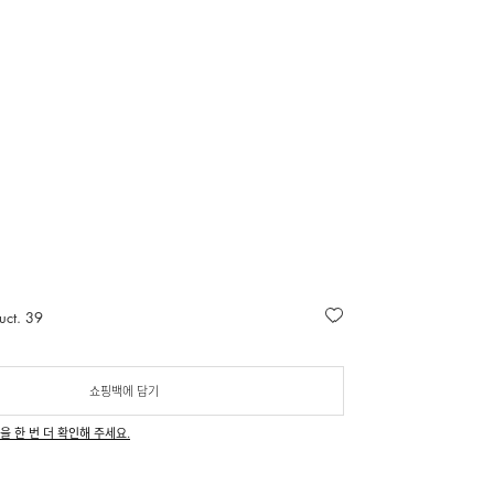
uct. 39
쇼핑백에 담기
을 한 번 더 확인해 주세요.