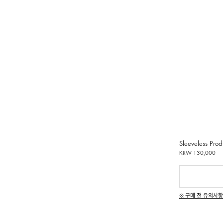
Sleeveless Prod
KRW 130,000
※ 구매 전 유의사항