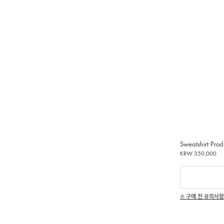
Sweatshirt Prod
KRW 350,000
※ 구매 전 유의사항