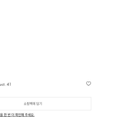
uct. 41
쇼핑백에 담기
을 한 번 더 확인해 주세요.