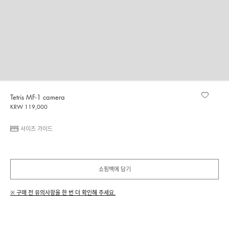
Tetris MF-1 camera
KRW 119,000
사이즈 가이드
쇼핑백에 담기
※ 구매 전 유의사항을 한 번 더 확인해 주세요.