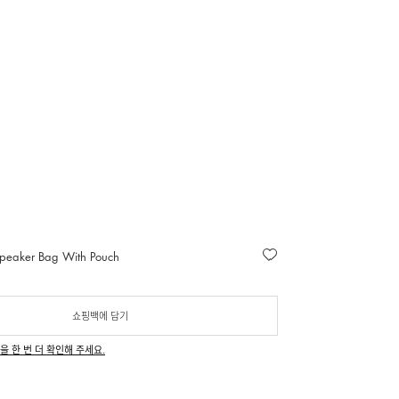
peaker Bag With Pouch
쇼핑백에 담기
을 한 번 더 확인해 주세요.