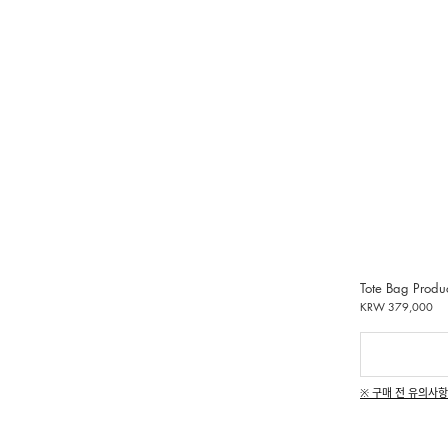
Tote Bag Produ
KRW 379,000
※ 구매 전 유의사항