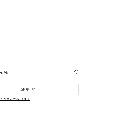
ct. 98
쇼핑백에 담기
을 한 번 더 확인해 주세요.