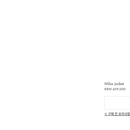
Milos jacket
KRW 459,000
※ 구매 전 유의사항