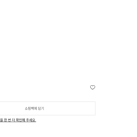
쇼핑백에 담기
을 한 번 더 확인해 주세요.