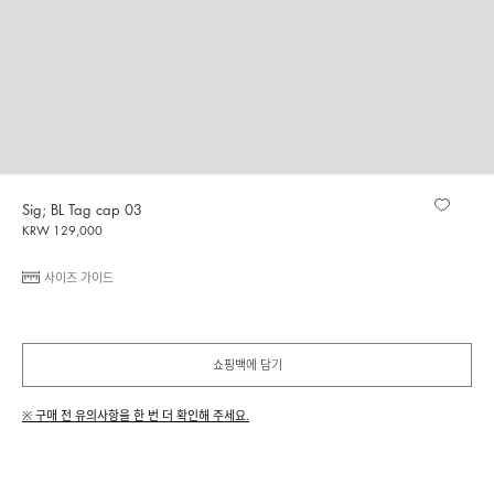
Sig; BL Tag cap 03
KRW 129,000
사이즈 가이드
쇼핑백에 담기
※ 구매 전 유의사항을 한 번 더 확인해 주세요.