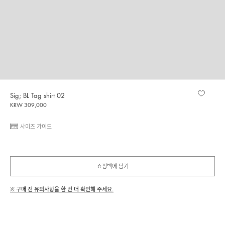
Sig; BL Tag shirt 02
KRW 309,000
사이즈 가이드
쇼핑백에 담기
※ 구매 전 유의사항을 한 번 더 확인해 주세요.