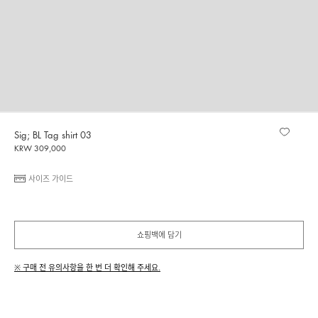
Sig; BL Tag shirt 03
KRW 309,000
사이즈 가이드
쇼핑백에 담기
※ 구매 전 유의사항을 한 번 더 확인해 주세요.