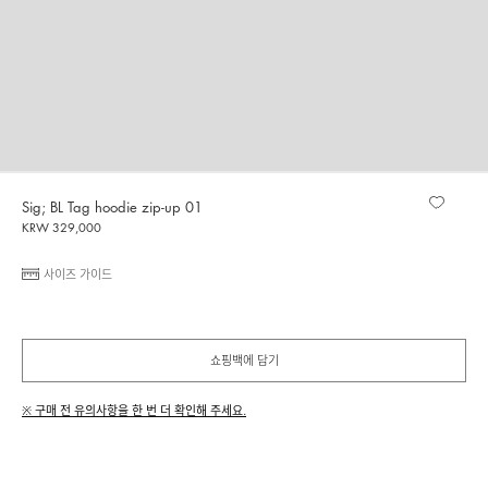
Sig; BL Tag hoodie zip-up 01
KRW 329,000
사이즈 가이드
쇼핑백에 담기
※ 구매 전 유의사항을 한 번 더 확인해 주세요.