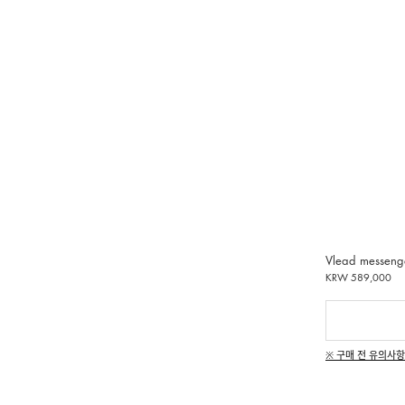
Vlead messeng
KRW 589,000
※ 구매 전 유의사항