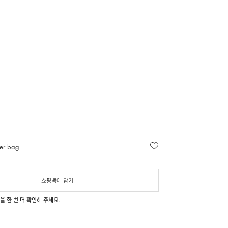
er bag
쇼핑백에 담기
을 한 번 더 확인해 주세요.