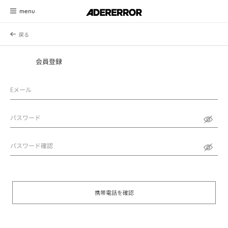
カスタマーサービスシステムアップデートのお知らせ
詳細を見る
会員登録
Eメール
パスワード
パスワード確認
携帯電話を確認