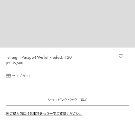
Tetraight Passport Wallet Product. 120
JPY 35,500
サイズガイド
ショッピングバッグに追加
※ ご購入前に注意事項をもう一度ご確認ください。