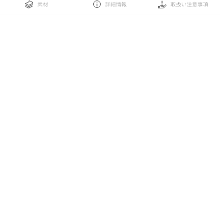
素材
詳細情報
取扱い注意事項