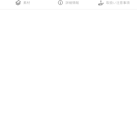
素材
詳細情報
取扱い注意事項