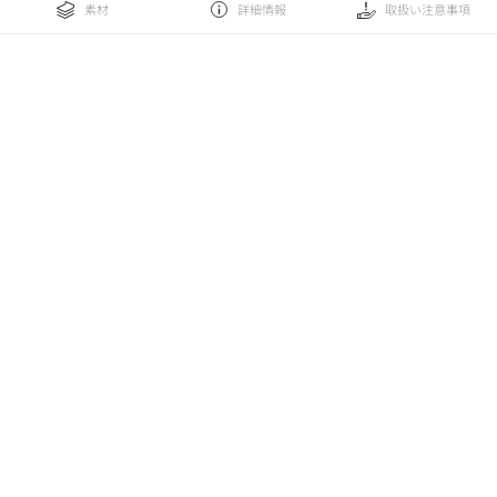
素材
詳細情報
取扱い注意事項