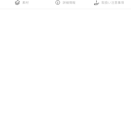
素材
詳細情報
取扱い注意事項