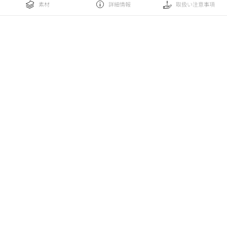
素材
詳細情報
取扱い注意事項