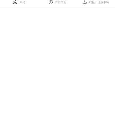
素材
詳細情報
取扱い注意事項