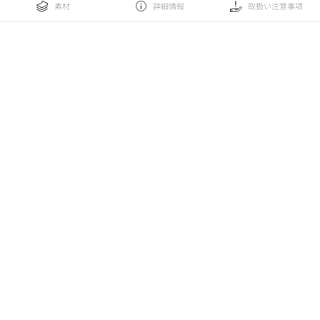
素材
詳細情報
取扱い注意事項