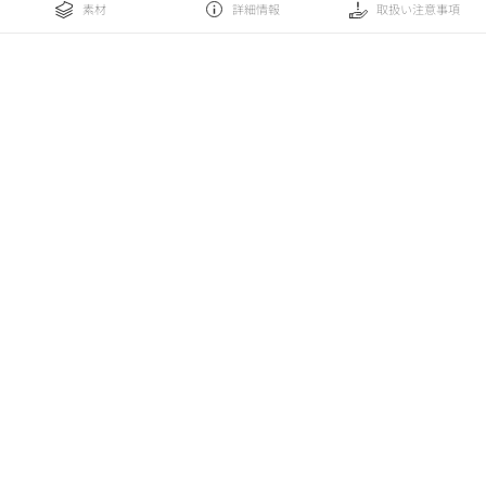
素材
詳細情報
取扱い注意事項