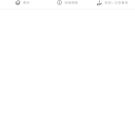
素材
詳細情報
取扱い注意事項