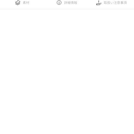
素材
詳細情報
取扱い注意事項