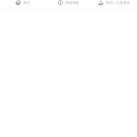
素材
詳細情報
取扱い注意事項