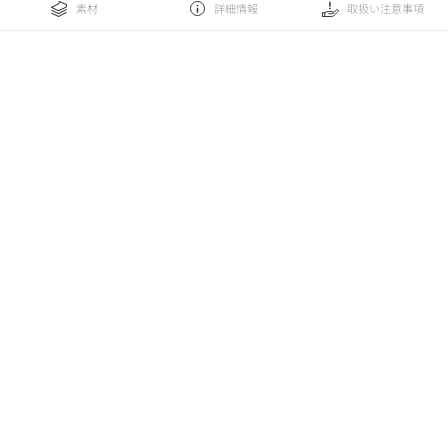
素材
詳細情報
取扱い注意事項