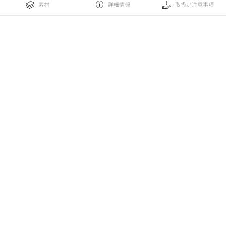
素材
詳細情報
取扱い注意事項