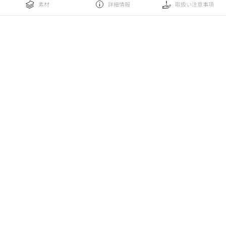
素材
詳細情報
取扱い注意事項