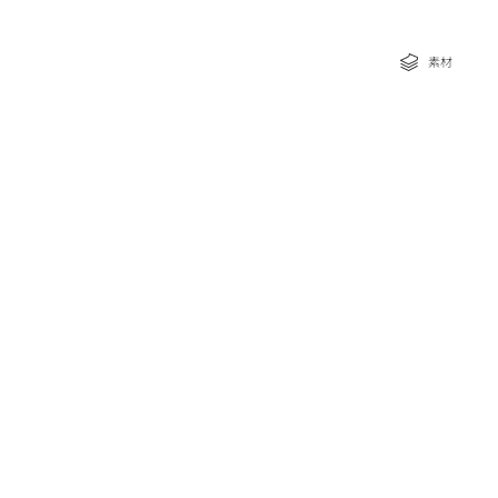
な特典
素材