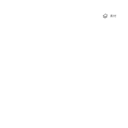
な特典
素材