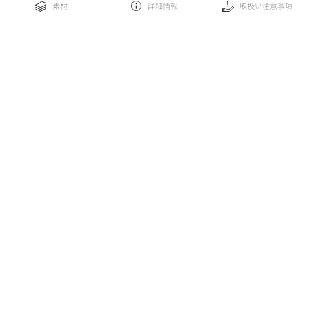
素材
詳細情報
取扱い注意事項