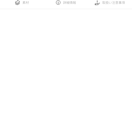
素材
詳細情報
取扱い注意事項