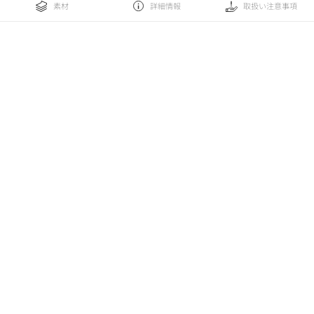
素材
詳細情報
取扱い注意事項