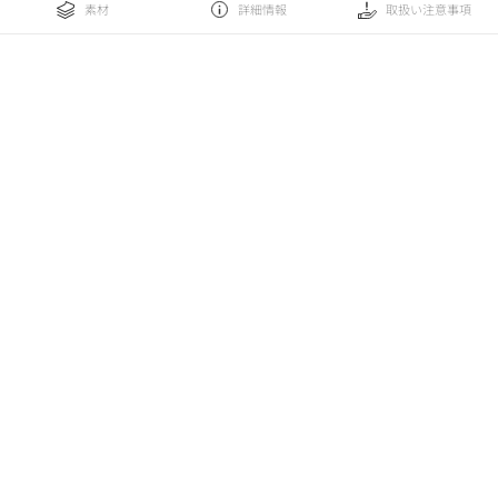
素材
詳細情報
取扱い注意事項