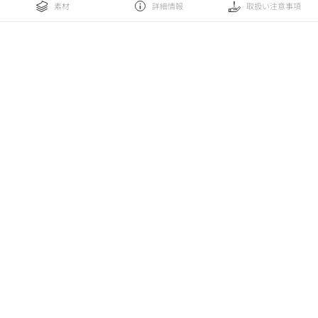
素材
詳細情報
取扱い注意事項